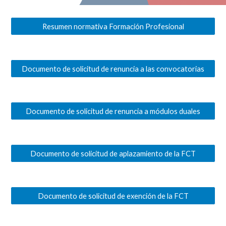
Resumen normativa Formación Profesional
Documento de solicitud de renuncia a las convocatorias
Documento de solicitud de renuncia a módulos duales
Documento de solicitud de aplazamiento de la FCT
Documento de solicitud de exención de la FCT