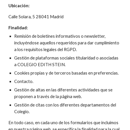
Ubicación:
Calle Solara, 5 28041 Madrid
Finalidad:
Remisión de boletines informativos o newsletter, 
incluyéndose aquellos requeridos para dar cumplimiento 
a los requisitos legales del RGPD.
Gestión de plataformas sociales titularidad o asociadas 
a COLEGIO EDITH STEIN.
Cookies propias y de terceros basadas en preferencias.
Contacto.
Gestión de altas en las diferentes actividades que se 
proponen a través de la página web.
Gestión de citas con los diferentes departamentos del 
Colegio.
En todo caso, en cada uno de los formularios que incluimos 
en nuestra página web, se especifica la finalidad para la cual 