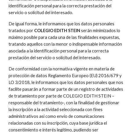
identificación personal para la correcta prestación del 
servicio o solicitud del interesado.
De igual forma, le informamos que los datos personales 
tratados por 
COLEGIO EDITH STEIN
 serán minimizados lo 
máximo posible para cada una de las finalidades expuestas, 
tratando aquellos con la menor o indispensable información 
asociada a la identificación personal para la correcta 
prestación del servicio o solicitud del interesado.
De conformidad con la normativa vigente en materia de 
protección de datos Reglamento Europeo (EU) 2016/679 y 
LO 3/2018, le informamos que los datos personales que nos 
facilite pasarán a formar parte de un registro de actividades 
de tratamiento por parte de COLEGIO EDITH STEIN –
responsable del tratamiento-, con la finalidad de gestionar 
la inscripción a la actividad seleccionada con fines 
administrativos así como envío de comunicaciones 
relacionadas con su inscripción, cuya base jurídica el 
consentimiento e interés legítimo, pudiendo ser 