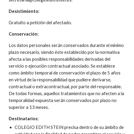
Desistimiento:
Gratuito a petición del afectado.
Conservación:
Los datos personales serán conservados durante el mínimo 
plazo necesario, siendo éste establecido por la normativa 
afecta a las posibles responsabilidades derivadas del 
servicio o ejecución contractual asociado. Se establece 
como ámbito temporal de conservación el plazo de 5 años 
en virtud de la responsabilidad que pudiere derivarse, 
contractual o extracontractual, por parte del responsable. 
De todas formas, aquellos tratamientos que no afecten a la 
temporalidad expuesta serán conservados por plazo no 
superior a 13 meses.
Destinatarios:
COLEGIO EDITH STEIN precisa dentro de su ámbito de 