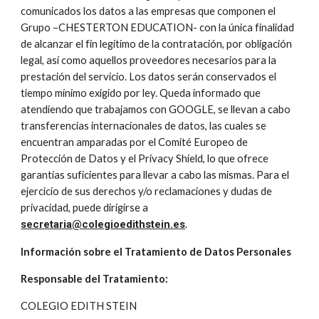
comunicados los datos a las empresas que componen el 
Grupo –CHESTERTON EDUCATION- con la única finalidad 
de alcanzar el fin legítimo de la contratación, por obligación 
legal, así como aquellos proveedores necesarios para la 
prestación del servicio. Los datos serán conservados el 
tiempo mínimo exigido por ley. Queda informado que 
atendiendo que trabajamos con GOOGLE, se llevan a cabo 
transferencias internacionales de datos, las cuales se 
encuentran amparadas por el Comité Europeo de 
Protección de Datos y el Privacy Shield, lo que ofrece 
garantías suficientes para llevar a cabo las mismas. Para el 
ejercicio de sus derechos y/o reclamaciones y dudas de 
privacidad, puede dirigirse a 
secretaria@colegioedithstein.es
.
Información sobre el Tratamiento de Datos Personales
Responsable del Tratamiento:
COLEGIO EDITH STEIN