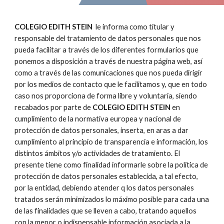
COLEGIO EDITH STEIN
  le informa como titular y 
responsable del tratamiento de datos personales que nos 
pueda facilitar a través de los diferentes formularios que 
ponemos a disposición a través de nuestra página web, así 
como a través de las comunicaciones que nos pueda dirigir 
por los medios de contacto que le facilitamos y, que en todo 
caso nos proporciona de forma libre y voluntaria, siendo 
recabados por parte de 
COLEGIO EDITH STEIN
 en 
cumplimiento de la normativa europea y nacional de 
protección de datos personales, inserta, en aras a dar 
cumplimiento al principio de transparencia e información, los 
distintos ámbitos y/o actividades de tratamiento. El 
presente tiene como finalidad informarle sobre la política de 
protección de datos personales establecida, a tal efecto, 
por la entidad, debiendo atender q los datos personales 
tratados serán minimizados lo máximo posible para cada una 
de las finalidades que se lleven a cabo, tratando aquellos 
con la menor o indispensable información asociada a la 