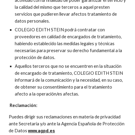
actividad con la finalidad de poder garantizar el servicio y 
la calidad del mismo que terceros a aquel presten 
servicios que pudieren llevar afectos tratamiento de 
datos personales.
COLEGIO EDITH STEIN podrá contratar con 
proveedores en calidad de encargados de tratamiento, 
habiendo establecido las medidas legales y técnicas 
necesarias para preservar su derecho fundamental a la 
protección de datos.
Aquellos terceros que no se encuentren en la situación 
de encargado de tratamiento, COLEGIO EDITH STEIN 
informará de la comunicación y la necesidad, en su caso, 
de obtener su consentimiento para el tratamiento 
afecto a la operación/es afectas.
Reclamación:
Puedes dirigir sus reclamaciones en materia de privacidad 
ante Secretaria y/o ante la Agencia Española de Protección 
de Datos 
www.agpd.es