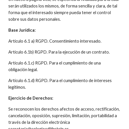
serán utilizados los mismos, de forma sencilla y clara, de tal 
forma que el interesado siempre pueda tener el control 
sobre sus datos personales.
Base Jurídica:
Artículo 6.1 a) RGPD. Consentimiento interesado.
Artículo 6.1b) RGPD. Para la ejecución de un contrato.
Artículo 6.1.c) RGPD. Para el cumplimiento de una 
obligación legal.
Artículo 6.1.d) RGPD. Para el cumplimiento de intereses 
legítimos.
Ejercicio de Derechos:
Se reconocen los derechos afectos de acceso, rectificación, 
cancelación, oposición, supresión, limitación, portabilidad a 
través de la dirección electrónica 
secretaria@colegioedithstein.es.