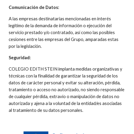
Comunicación de Datos:
A las empresas destinatarias mencionadas en interés 
legítimo de la demanda de información o ejecución del 
servicio prestado y/o contratado, así como las posibles 
cesiones entre las empresas del Grupo, amparadas estas 
por la legislación.
Seguridad:
COLEGIO EDITH STEIN implanta medidas organizativas y 
técnicas con la finalidad de garantizar la seguridad de los 
datos de carácter personal y evitar su alteración, pérdida, 
tratamiento o acceso no autorizado, no siendo responsable 
de cualquier pérdida, extravío o manipulación de datos no 
autorizada y ajena a la voluntad de la entidad/es asociadas 
al tratamiento de su datos personales.